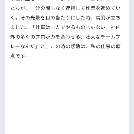
たちが、一分の隙もなく連携して作業を進めてい
く。その光景を目の当たりにした時、鳥肌が立ち
ました。「仕事は一人でやるものじゃない。社内
外の多くのプロが力を合わせる、壮大なチームプ
レーなんだ」と。この時の感動は、私の仕事の原
点です。