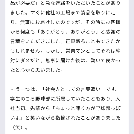
品が必要だ」と急な連絡をいただいたことがあり
ました。すぐに他社の工場まで製品を取りに走
り、無事にお届けしたのですが、その時にお客様
から何度も「ありがとう、ありがとう」と感謝の
言葉をいただきました。正直断ることもできたか
もしれません。しかし、営業マンとしてそれは絶
対にダメだと。無事に届けた後は、動いて良かっ
たと心から思いました。
もう一つは、「社会人としての言葉遣い」です。
学生のころ野球部に所属していたこともあり、入
社当初、先輩から「ちょっと喋り方が野球部っぽ
いよ」と笑いながら指摘されたことがありました
（笑）。