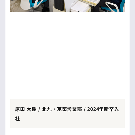
原田 大樹 / 北九・京築営業部 / 2024年新卒入
社