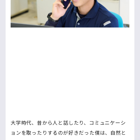
大学時代、昔から人と話したり、コミュニケーシ
ョンを取ったりするのが好きだった僕は、自然と