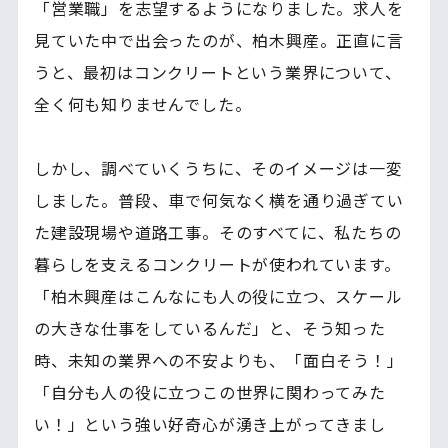
「営業職」を志望するようになりました。求人を
見ていた中で出会ったのが、柏木興産。正直に言
うと、最初はコンクリートという業界について、
全く何も知りませんでした。
しかし、調べていくうちに、そのイメージは一変
しました。普段、車で何気なく横を通り過ぎてい
た建設現場や道路工事。そのすべてに、私たちの
暮らしを支えるコンクリートが使われています。
「柏木興産はこんなにも人の役に立つ、スケール
の大きな仕事をしているんだ」と、そう知った
時、未知の業界への不安よりも、「面白そう！」
「自分も人の役に立つこの世界に関わってみた
い！」という強い好奇心が湧き上がってきまし