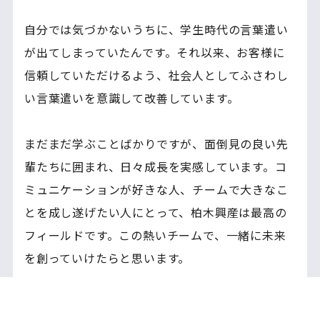
自分では気づかないうちに、学生時代の言葉遣い
が出てしまっていたんです。それ以来、お客様に
信頼していただけるよう、社会人としてふさわし
い言葉遣いを意識して改善しています。
まだまだ学ぶことばかりですが、面倒見の良い先
輩たちに囲まれ、日々成長を実感しています。コ
ミュニケーションが好きな人、チームで大きなこ
とを成し遂げたい人にとって、柏木興産は最高の
フィールドです。この熱いチームで、一緒に未来
を創っていけたらと思います。