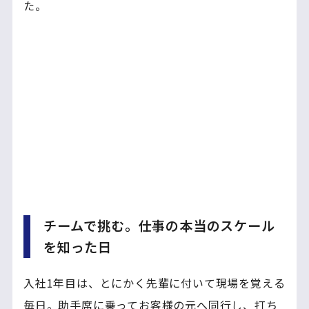
た。
チームで挑む。仕事の本当のスケール
を知った日
入社1年目は、とにかく先輩に付いて現場を覚える
毎日。助手席に乗ってお客様の元へ同行し、打ち