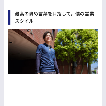
最高の褒め言葉を目指して。僕の営業
スタイル