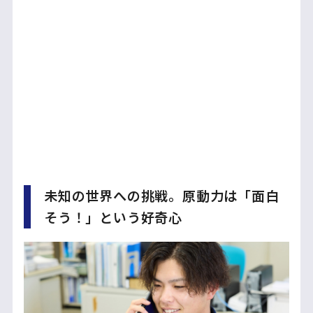
未知の世界への挑戦。原動力は「面白
そう！」という好奇心