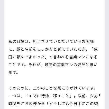
私の目標は、担当させていただいているお客様
に、顔と名前をしっかりと覚えていただき、「原
田に頼んでよかった」と言われる営業マンになる
ことです。それが、最高の営業マンの姿だと思い
ます。
そのために、二つのことを常に心がけています。
一つは、「すぐに行動に移すこと」。以前、夕方5
時過ぎにお客様から「どうしても今日中にこの製